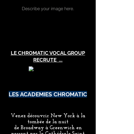
Describe your image here.
LE CHROMATIC VOCAL GROUP
RECRUTE ...
LES ACADEMIES CHROMATIC
Venez découvrir New York à la
tombée de la nuit
de Broadway à Greenwich en
passant par la Cathédrale Saint