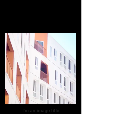
I'm an image title