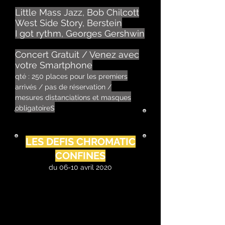
Little Mass Jazz, Bob Chilcott
West Side Story, Berstein
I got rythm, Georges Gershwin
Concert Gratuit / Venez avec
votre Smartphone
qté : 250 places pour les premiers
arrivés / pas de réservation /
mesures distanciations et masques
s
obligatoire
LES DEFIS CHROMATIC
CONFINES
du 06-10 avril 2020