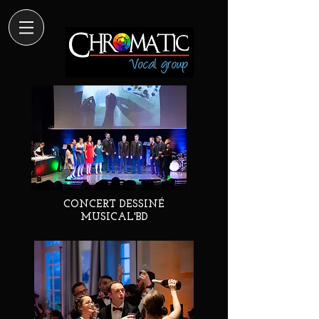
CONCERT DESSINÉ
MUSICAL'BD