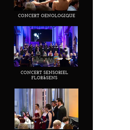
CONCERT OENOLOGIQUE
CONCERT SENSORIEL
FLOR&SENS