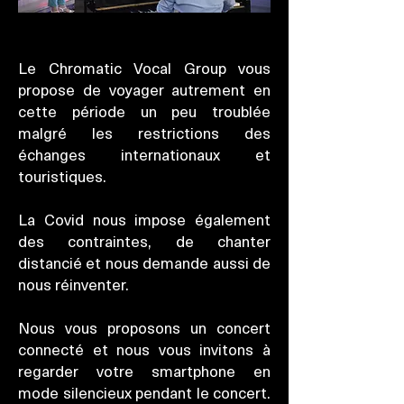
Le Chromatic Vocal Group vous
propose de voyager autrement en
cette période un peu troublée
malgré les restrictions des
échanges internationaux et
touristiques.
La Covid nous impose également
des contraintes, de chanter
distancié et nous demande aussi de
nous réinventer.
Nous vous proposons un concert
connecté et nous vous invitons à
regarder votre smartphone en
mode silencieux pendant le concert.